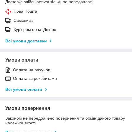
Доставка здійснюється тільки по передоплаті.
Нова Пошта
Самовивіз
Кур'єром по м. Дніпро.
Всі умови доставки
Умови оплати
Оплата на рахунок
Оплата за реквізитами
Всі умови оплати
Умови повернення
Законом не передбачено повернення та обмін даного товару
належної якості