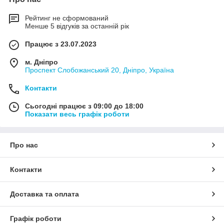
Рейтинг не сформований
Менше 5 відгуків за останній рік
Працює з 23.07.2023
м. Дніпро
Проспект Слобожанський 20, Дніпро, Україна
Контакти
Сьогодні працює з 09:00 до 18:00
Показати весь графік роботи
Про нас
Контакти
Доставка та оплата
Графік роботи