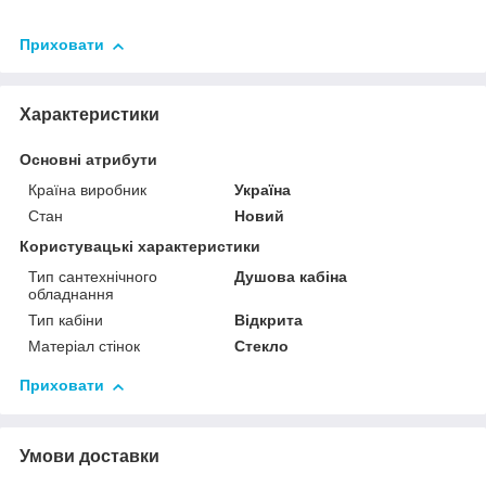
Приховати
Характеристики
Основні атрибути
Країна виробник
Україна
Стан
Новий
Користувацькі характеристики
Тип сантехнічного
Душова кабіна
обладнання
Тип кабіни
Відкрита
Матеріал стінок
Стекло
Приховати
Умови доставки