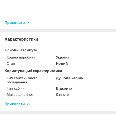
Приховати
Характеристики
Основні атрибути
Країна виробник
Україна
Стан
Новий
Користувацькі характеристики
Тип сантехнічного
Душова кабіна
обладнання
Тип кабіни
Відкрита
Матеріал стінок
Стекло
Приховати