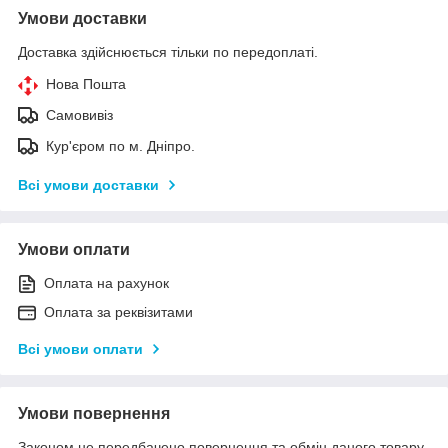
Умови доставки
Доставка здійснюється тільки по передоплаті.
Нова Пошта
Самовивіз
Кур'єром по м. Дніпро.
Всі умови доставки
Умови оплати
Оплата на рахунок
Оплата за реквізитами
Всі умови оплати
Умови повернення
Законом не передбачено повернення та обмін даного товару