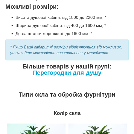
Можливі розміри:
Висота душової кабіни: від 1800 до 2200 мм; *
Ширина душової кабіни: від 400 до 1600 мм; *
Довга штанги жорсткості: до 1600 мм. *
* Якщо Ваші габаритні розміри відрізняються від можливих,
уточнюйте можливість виготовлення у менеджера!
Більше товарів у нашій групі:
Перегородки для душу
Типи скла та обробка фурнітури
Колір скла