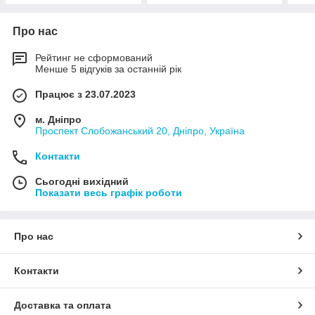
Про нас
Рейтинг не сформований
Менше 5 відгуків за останній рік
Працює з 23.07.2023
м. Дніпро
Проспект Слобожанський 20, Дніпро, Україна
Контакти
Сьогодні вихідний
Показати весь графік роботи
Про нас
Контакти
Доставка та оплата