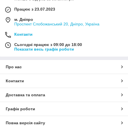
Працює з 23.07.2023
м. Дніпро
Проспект Слобожанський 20, Дніпро, Україна
Контакти
Сьогодні працює з 09:00 до 18:00
Показати весь графік роботи
Про нас
Контакти
Доставка та оплата
Графік роботи
Повна версія сайту