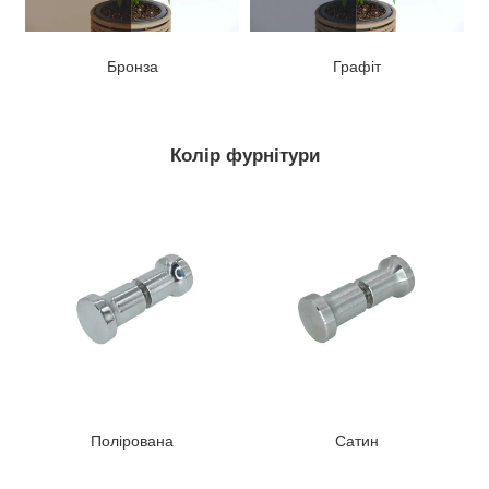
Бронза
Графіт
Колір фурнітури
Полірована
Сатин