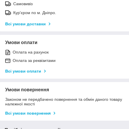
Самовивіз
Кур'єром по м. Дніпро.
Всі умови доставки
Умови оплати
Оплата на рахунок
Оплата за реквізитами
Всі умови оплати
Умови повернення
Законом не передбачено повернення та обмін даного товару
належної якості
Всі умови повернення