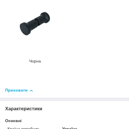
Чорна
Приховати
Характеристики
Основні
Країна виробник
Україна