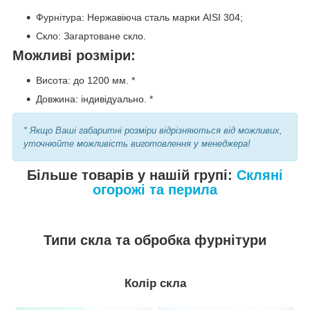
Фурнітура: Нержавіюча сталь марки AISI 304;
Скло: Загартоване скло.
Можливі розміри:
Висота: до 1200 мм. *
Довжина: індивідуально. *
* Якщо Ваші габаритні розміри відрізняються від можливих,
уточнюйте можливість виготовлення у менеджера!
Більше товарів у нашій групі:
Скляні
огорожі та перила
Типи скла та обробка фурнітури
Колір скла